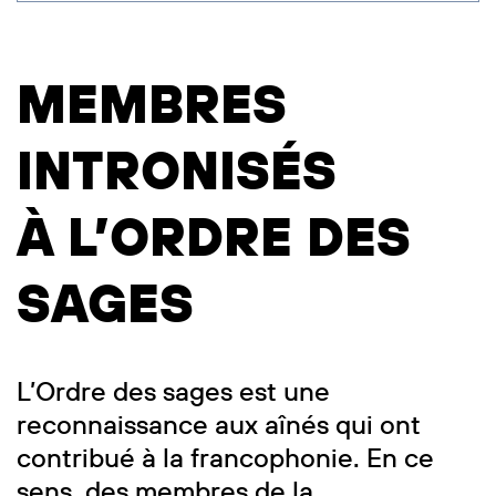
MEMBRES
INTRONISÉS
À L’ORDRE DES
SAGES
L’Ordre des sages est une
reconnaissance aux aînés qui ont
contribué à la francophonie. En ce
sens, des membres de la