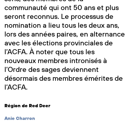
communauté qui ont 50 ans et plus
seront reconnus. Le processus de
nomination a lieu tous les deux ans,
lors des années paires, en alternance
avec les élections provinciales de
l’ACFA. À noter que tous les
nouveaux membres intronisés à
l’Ordre des sages deviennent
désormais des membres émérites de
l’ACFA.
Région de Red Deer
Anie Charron