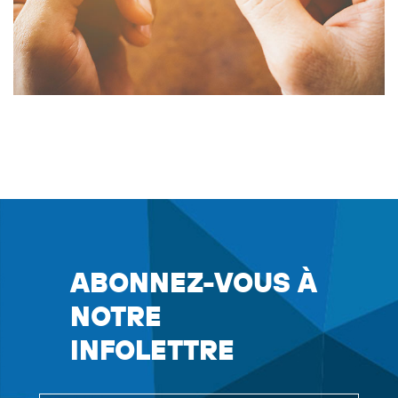
ABONNEZ-VOUS À
NOTRE
INFOLETTRE