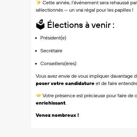
Cette année, l’événement sera rehaussé pa
sélectionnés — un vrai régal pour les papilles !
🗳 Élections à venir :
Président(e)
Secrétaire
Conseillers(ères)
Vous avez envie de vous impliquer davantage dan
poser votre candidature
et de faire entendre
Votre présence est précieuse pour faire de 
enrichissant
.
Venez nombreux !