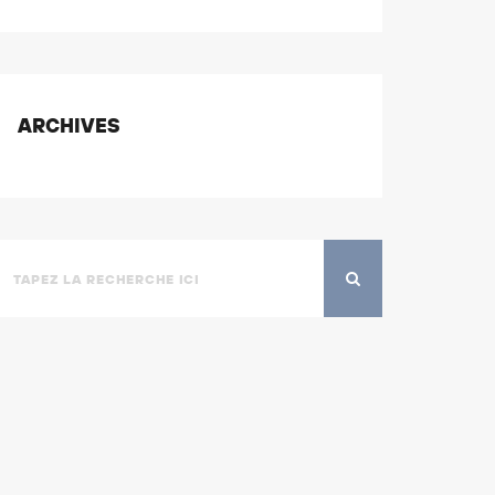
ARCHIVES