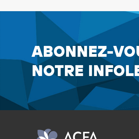
ABONNEZ-VO
NOTRE INFOL