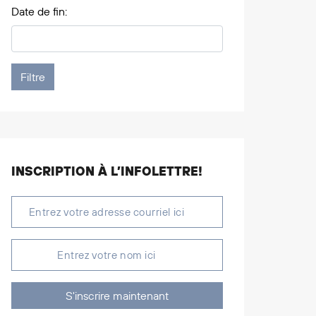
Date de fin:
INSCRIPTION À L’INFOLETTRE!
S'inscrire maintenant