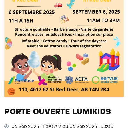
PORTE OUVERTE LUMIKIDS
06 Sep 2025- 11:00 AM au 06 Sep 2025- 03:00