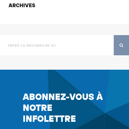
ARCHIVES
ABONNEZ-VOUS À
NOTRE
INFOLETTRE