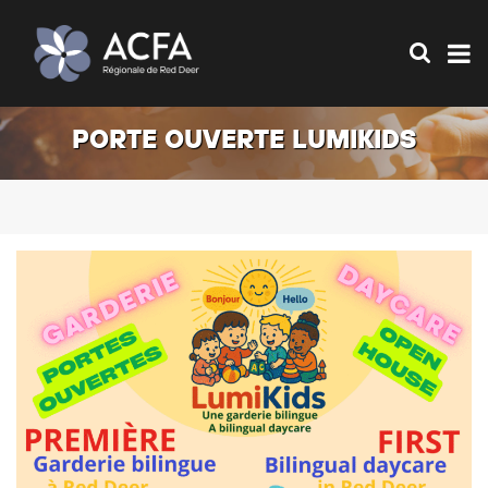
PORTE OUVERTE LUMIKIDS