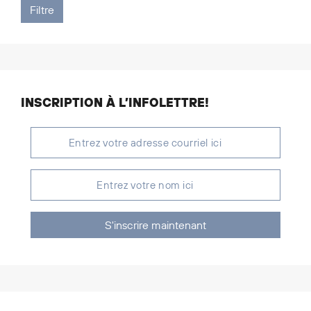
INSCRIPTION À L’INFOLETTRE!
S'inscrire maintenant