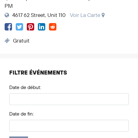
PM
4617 62 Street, Unit 110
Voir La Carte
Gratuit
FILTRE ÉVÉNEMENTS
Date de début:
Date de fin: